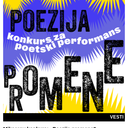
VESTI