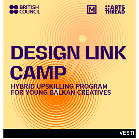
VESTI