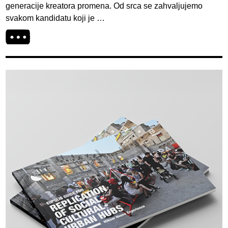
generacije kreatora promena. Od srca se zahvaljujemo
svakom kandidatu koji je …