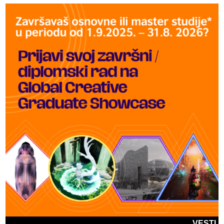
VESTI