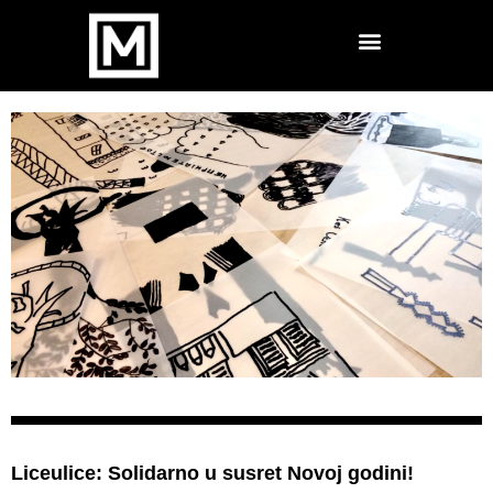
Liceulice: Solidarno u susret Novoj godini!